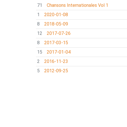
71
Chansons Internationales Vol 1
1
2020-01-08
8
2018-05-09
12
2017-07-26
8
2017-03-15
15
2017-01-04
2
2016-11-23
5
2012-09-25