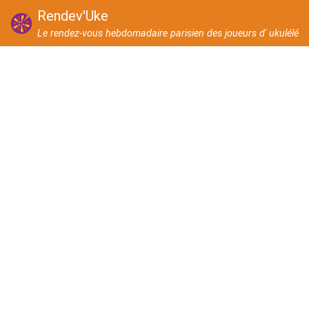
Rendev'Uke
Le rendez-vous hebdomadaire parisien des joueurs d' ukulélé