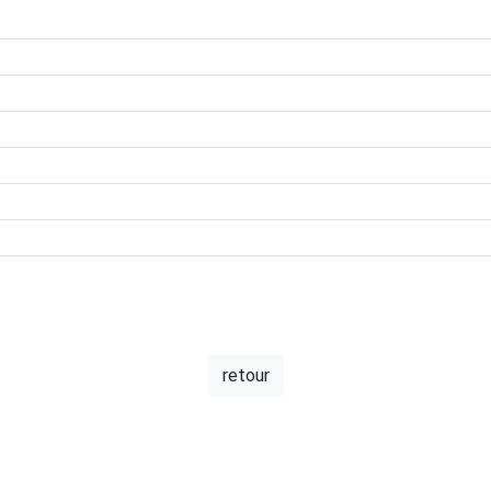
retour